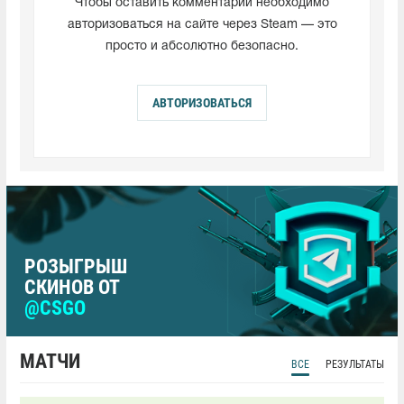
Чтобы оставить комментарий необходимо
авторизоваться на сайте через Steam — это
просто и абсолютно безопасно.
АВТОРИЗОВАТЬСЯ
РОЗЫГРЫШ
СКИНОВ ОТ
@CSGO
МАТЧИ
ВСЕ
РЕЗУЛЬТАТЫ