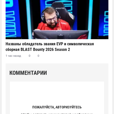
Названы обладатель звания EVP и символическая
сборная BLAST Bounty 2026 Season 2
1 час назад
0
0
КОММЕНТАРИИ
ПОЖАЛУЙСТА, АВТОРИЗУЙТЕСЬ