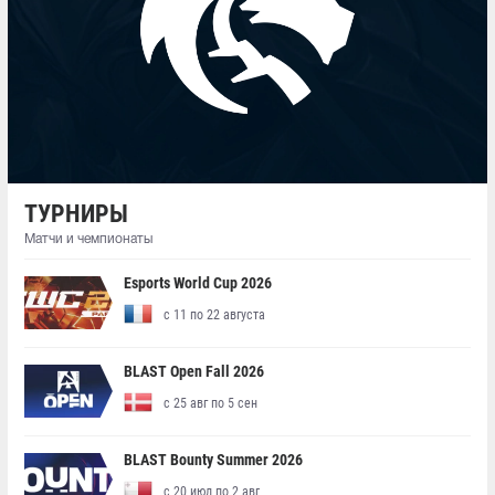
ТУРНИРЫ
Матчи и чемпионаты
Esports World Cup 2026
с 11 по 22 августа
BLAST Open Fall 2026
с 25 авг по 5 сен
BLAST Bounty Summer 2026
с 20 июл по 2 авг