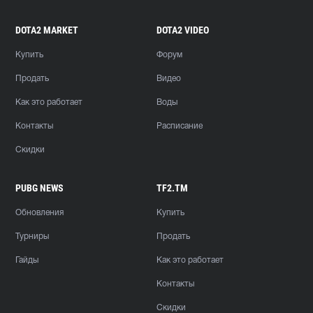
DOTA2 MARKET
DOTA2 VIDEO
Купить
Форум
Продать
Видео
Как это работает
Воды
Контакты
Расписание
Скидки
PUBG NEWS
TF2.TM
Обновления
Купить
Турниры
Продать
Гайды
Как это работает
Контакты
Скидки