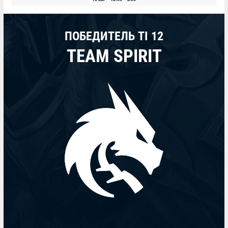
ПОБЕДИТЕЛЬ TI 12
TEAM SPIRIT