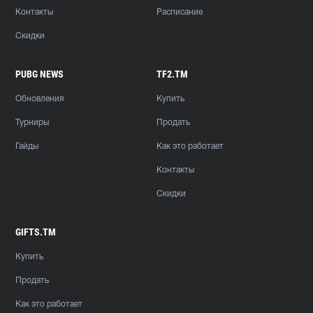
Контакты
Расписание
Скидки
PUBG NEWS
TF2.TM
Обновления
Купить
Турниры
Продать
Гайды
Как это работает
Контакты
Скидки
GIFTS.TM
Купить
Продать
Как это работает