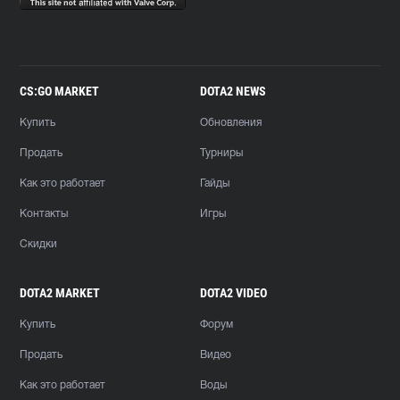
CS:GO MARKET
DOTA2 NEWS
Купить
Обновления
Продать
Турниры
Как это работает
Гайды
Контакты
Игры
Скидки
DOTA2 MARKET
DOTA2 VIDEO
Купить
Форум
Продать
Видео
Как это работает
Воды