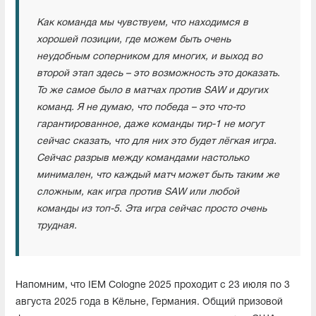
Как команда мы чувствуем, что находимся в
хорошей позиции, где можем быть очень
неудобным соперником для многих, и выход во
второй этап здесь – это возможность это доказать.
То же самое было в матчах против SAW и других
команд. Я не думаю, что победа – это что-то
гарантированное, даже команды тир-1 не могут
сейчас сказать, что для них это будет лёгкая игра.
Сейчас разрыв между командами настолько
минимален, что каждый матч может быть таким же
сложным, как игра против SAW или любой
команды из топ-5. Эта игра сейчас просто очень
трудная.
Напомним, что IEM Cologne 2025 проходит с 23 июля по 3
августа 2025 года в Кёльне, Германия. Общий призовой