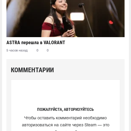
ASTRA перешла в VALORANT
5 часов назад
0
0
КОММЕНТАРИИ
ПОЖАЛУЙСТА, АВТОРИЗУЙТЕСЬ
Чтобы оставить комментарий необходимо
авторизоваться на сайте через Steam — это