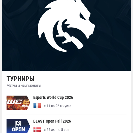
ТУРНИРЫ
Матчи и чемпионаты
Esports World Cup 2026
с 11 по 22 августа
BLAST Open Fall 2026
с 25 авг по 5 сен