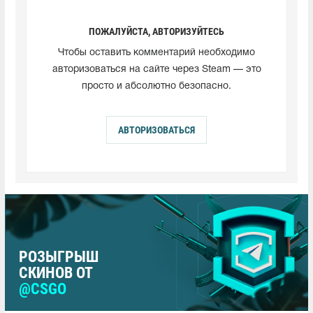
ПОЖАЛУЙСТА, АВТОРИЗУЙТЕСЬ
Чтобы оставить комментарий необходимо
авторизоваться на сайте через Steam — это
просто и абсолютно безопасно.
АВТОРИЗОВАТЬСЯ
РОЗЫГРЫШ
СКИНОВ ОТ
@CSGO