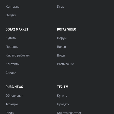
Контакты
Игры
Скидки
DOTA2 MARKET
DOTA2 VIDEO
Купить
Форум
Продать
Видео
Как это работает
Воды
Контакты
Расписание
Скидки
PUBG NEWS
TF2.TM
Обновления
Купить
Турниры
Продать
Гайды
Как это работает