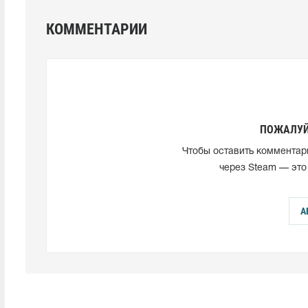
КОММЕНТАРИИ
ПОЖАЛУЙ
Чтобы оставить комментар
через Steam — это
А