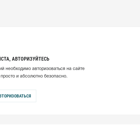
СТА, АВТОРИЗУЙТЕСЬ
ий необходимо авторизоваться на сайте
 просто и абсолютно безопасно.
ВТОРИЗОВАТЬСЯ