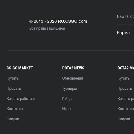
News CS:
© 2013 - 2026 RU.CSGO.com
Все права защищены
Карма
CS:GO MARKET
DOTA2 NEWS
DOTA2 M
Купить
Обновления
Купить
Продать
Турниры
Продать
Как это работает
Гайды
Как это р
Контакты
Игры
Контакты
Скидки
Скидки