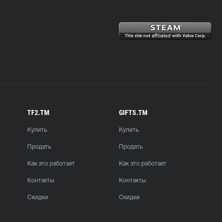
TF2.TM
GIFTS.TM
Купить
Купить
Продать
Продать
Как это работает
Как это работает
Контакты
Контакты
Скидки
Скидки