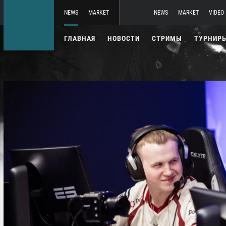
NEWS
MARKET
NEWS
MARKET
VIDEO
ГЛАВНАЯ
НОВОСТИ
СТРИМЫ
ТУРНИР