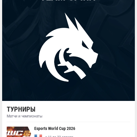
ТУРНИРЫ
Матчи и чемпионаты
Esports World Cup 2026