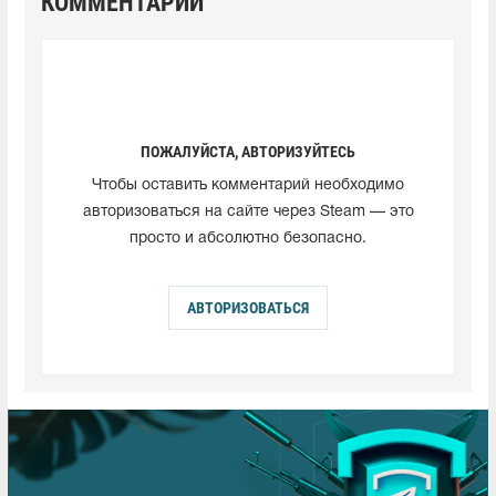
КОММЕНТАРИИ
ПОЖАЛУЙСТА, АВТОРИЗУЙТЕСЬ
Чтобы оставить комментарий необходимо
авторизоваться на сайте через Steam — это
просто и абсолютно безопасно.
АВТОРИЗОВАТЬСЯ