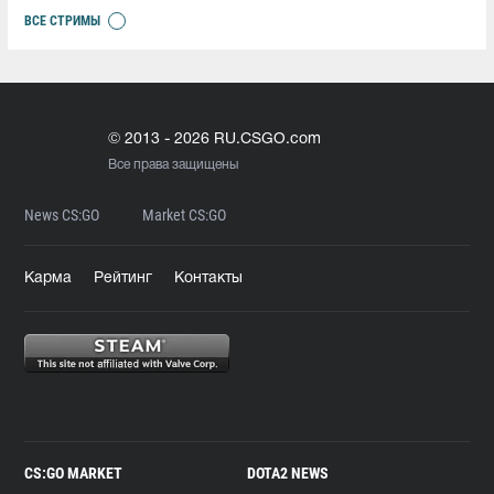
ВСЕ СТРИМЫ
© 2013 - 2026 RU.CSGO.com
Все права защищены
News CS:GO
Market CS:GO
Карма
Рейтинг
Контакты
CS:GO MARKET
DOTA2 NEWS