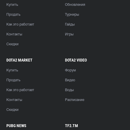
Купить
Обновления
Продать
Турниры
Как это работает
Гайды
Контакты
Игры
Скидки
DOTA2 MARKET
DOTA2 VIDEO
Купить
Форум
Продать
Видео
Как это работает
Воды
Контакты
Расписание
Скидки
PUBG NEWS
TF2.TM