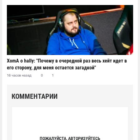
XomA о hally: "Почему в очередной раз весь хейт идет в
его сторону, для меня остается загадкой"
16 часов назад
0
1
КОММЕНТАРИИ
ПОЖАЛУЙСТА, АВТОРИЗУЙТЕСЬ