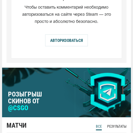
Чтобы оставить комментарий необходимо
авторизоваться на сайте через Steam — это
просто и абсолютно безопасно.
АВТОРИЗОВАТЬСЯ
РОЗЫГРЫШ
СКИНОВ ОТ
@CSGO
МАТЧИ
ВСЕ
РЕЗУЛЬТАТЫ