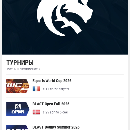
ТУРНИРЫ
Матчи и чемпионаты
Esports World Cup 2026
с 11 по 22 августа
BLAST Open Fall 2026
с 25 авг по 5 сен
BLAST Bounty Summer 2026