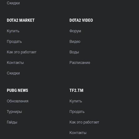
Скидки
DOTA2 MARKET
DOTA2 VIDEO
Купить
Форум
Продать
Видео
Как это работает
Воды
Контакты
Расписание
Скидки
PUBG NEWS
TF2.TM
Обновления
Купить
Турниры
Продать
Гайды
Как это работает
Контакты