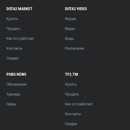
DOTA2 MARKET
DOTA2 VIDEO
Купить
Форум
Продать
Видео
Как это работает
Воды
Контакты
Расписание
Скидки
PUBG NEWS
TF2.TM
Обновления
Купить
Турниры
Продать
Гайды
Как это работает
Контакты
Скидки