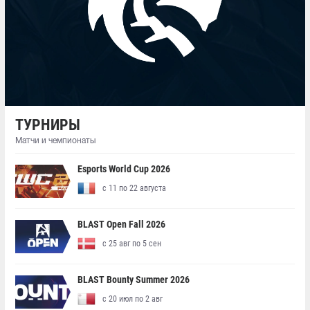
ТУРНИРЫ
Матчи и чемпионаты
Esports World Cup 2026
с 11 по 22 августа
BLAST Open Fall 2026
с 25 авг по 5 сен
BLAST Bounty Summer 2026
с 20 июл по 2 авг