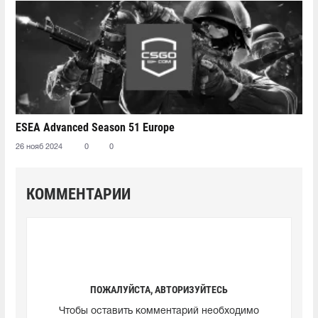
ESEA Advanced Season 51 Europe
26 нояб 2024
0
0
КОММЕНТАРИИ
ПОЖАЛУЙСТА, АВТОРИЗУЙТЕСЬ
Чтобы оставить комментарий необходимо