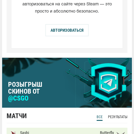
авторизоваться на сайте через Steam — это
просто и абсолютно безопасно.
АВТОРИЗОВАТЬСЯ
РОЗЫГРЫШ
СКИНОВ ОТ
@CSGO
МАТЧИ
ВСЕ
РЕЗУЛЬТАТЫ
Sashi
Butterfly