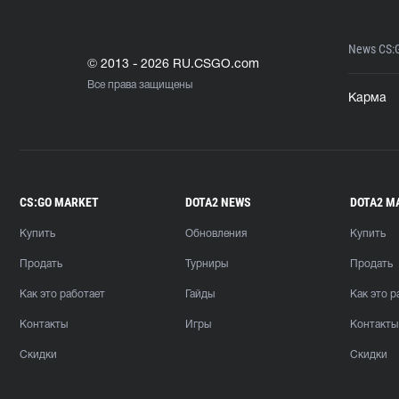
News CS:
© 2013 - 2026 RU.CSGO.com
Все права защищены
Карма
CS:GO MARKET
DOTA2 NEWS
DOTA2 M
Купить
Обновления
Купить
Продать
Турниры
Продать
Как это работает
Гайды
Как это р
Контакты
Игры
Контакты
Скидки
Скидки