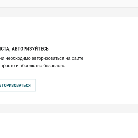
СТА, АВТОРИЗУЙТЕСЬ
ий необходимо авторизоваться на сайте
 просто и абсолютно безопасно.
ВТОРИЗОВАТЬСЯ