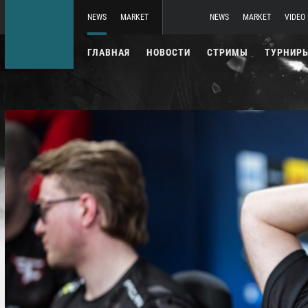
NEWS
MARKET
NEWS
MARKET
VIDEO
ГЛАВНАЯ
НОВОСТИ
СТРИМЫ
ТУРНИР