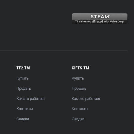
TF2.TM
GIFTS.TM
Купить
Купить
Продать
Продать
Как это работает
Как это работает
Контакты
Контакты
Скидки
Скидки