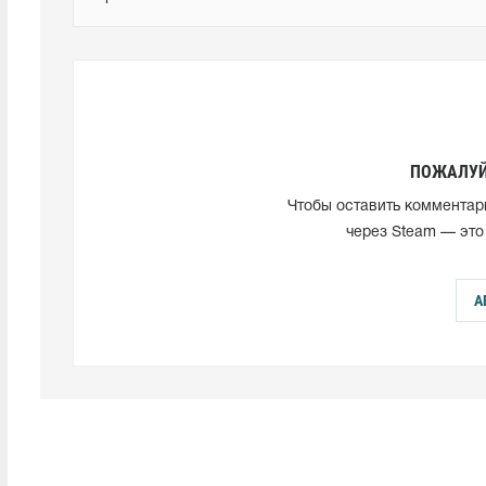
ПОЖАЛУЙ
Чтобы оставить комментар
через Steam — это
А