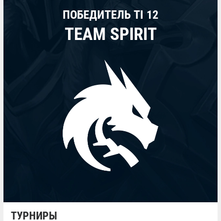
ПОБЕДИТЕЛЬ TI 12
TEAM SPIRIT
ТУРНИРЫ