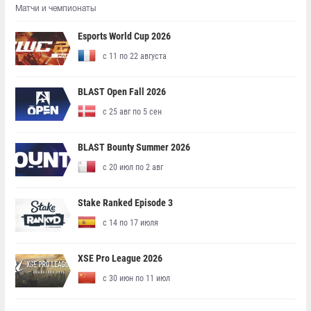
Матчи и чемпионаты
Esports World Cup 2026
с 11 по 22 августа
BLAST Open Fall 2026
с 25 авг по 5 сен
BLAST Bounty Summer 2026
с 20 июл по 2 авг
Stake Ranked Episode 3
с 14 по 17 июля
XSE Pro League 2026
с 30 июн по 11 июл