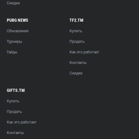
Скидки
PUBG NEWS
TF2.TM
Обновления
Купить
Турниры
Продать
Гайды
Как это работает
Контакты
Скидки
GIFTS.TM
Купить
Продать
Как это работает
Контакты