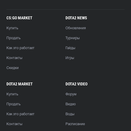
CS:GO MARKET
DOTA2 NEWS
Купить
Обновления
Продать
Турниры
Как это работает
Гайды
Контакты
Игры
Скидки
DOTA2 MARKET
DOTA2 VIDEO
Купить
Форум
Продать
Видео
Как это работает
Воды
Контакты
Расписание