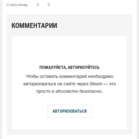
4 часа назад
0
0
КОММЕНТАРИИ
ПОЖАЛУЙСТА, АВТОРИЗУЙТЕСЬ
Чтобы оставить комментарий необходимо
авторизоваться на сайте через Steam — это
просто и абсолютно безопасно.
АВТОРИЗОВАТЬСЯ