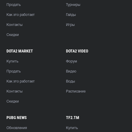
Продать
Турниры
Как это работает
Гайды
Контакты
Игры
Скидки
DOTA2 MARKET
DOTA2 VIDEO
Купить
Форум
Продать
Видео
Как это работает
Воды
Контакты
Расписание
Скидки
PUBG NEWS
TF2.TM
Обновления
Купить