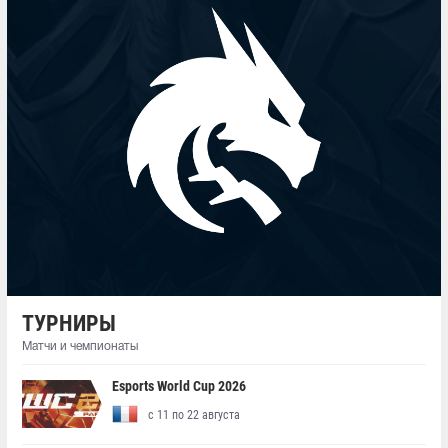
ТУРНИРЫ
Матчи и чемпионаты
Esports World Cup 2026
с 11 по 22 августа