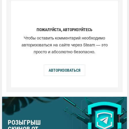
ПОЖАЛУЙСТА, АВТОРИЗУЙТЕСЬ
Чтобы оставить комментарий необходимо
авторизоваться на сайте через Steam — это
просто и абсолютно безопасно.
АВТОРИЗОВАТЬСЯ
РОЗЫГРЫШ