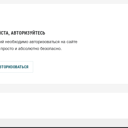
СТА, АВТОРИЗУЙТЕСЬ
ий необходимо авторизоваться на сайте
 просто и абсолютно безопасно.
ВТОРИЗОВАТЬСЯ