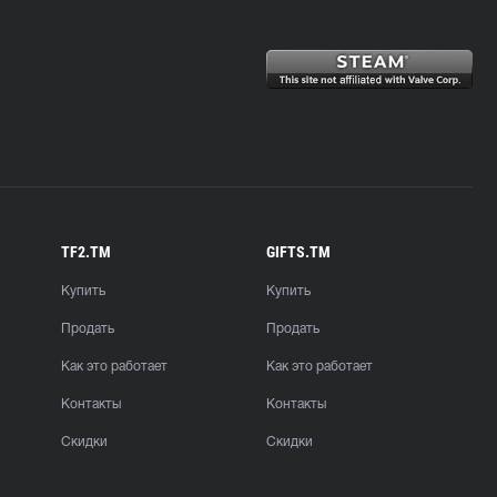
TF2.TM
GIFTS.TM
Купить
Купить
Продать
Продать
Как это работает
Как это работает
Контакты
Контакты
Скидки
Скидки