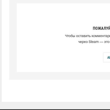
ПОЖАЛУЙ
Чтобы оставить комментар
через Steam — это
А