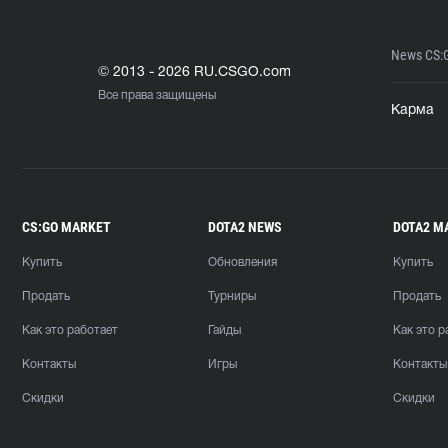
News CS:
© 2013 - 2026 RU.CSGO.com
Все права защищены
Карма
CS:GO MARKET
DOTA2 NEWS
DOTA2 M
Купить
Обновления
Купить
Продать
Турниры
Продать
Как это работает
Гайды
Как это р
Контакты
Игры
Контакты
Скидки
Скидки