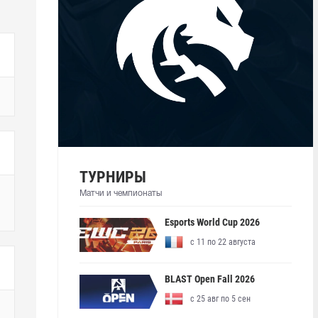
ТУРНИРЫ
Матчи и чемпионаты
Esports World Cup 2026
с 11 по 22 августа
BLAST Open Fall 2026
с 25 авг по 5 сен