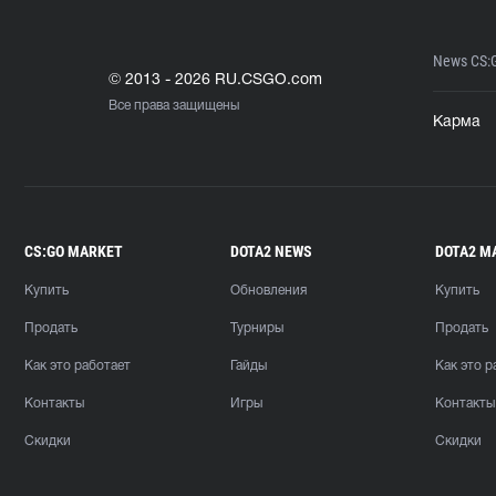
News CS:
© 2013 - 2026 RU.CSGO.com
Все права защищены
Карма
CS:GO MARKET
DOTA2 NEWS
DOTA2 M
Купить
Обновления
Купить
Продать
Турниры
Продать
Как это работает
Гайды
Как это р
Контакты
Игры
Контакты
Скидки
Скидки