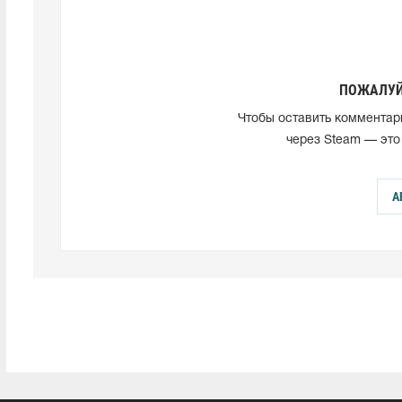
ПОЖАЛУЙ
Чтобы оставить комментар
через Steam — это
А