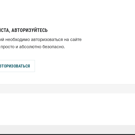
СТА, АВТОРИЗУЙТЕСЬ
ий необходимо авторизоваться на сайте
 просто и абсолютно безопасно.
ВТОРИЗОВАТЬСЯ