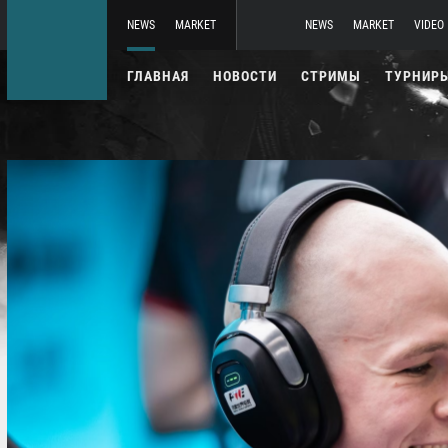
NEWS
MARKET
NEWS
MARKET
VIDEO
ГЛАВНАЯ
НОВОСТИ
СТРИМЫ
ТУРНИР