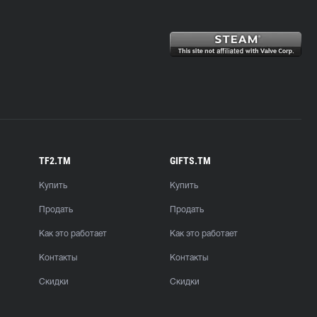
TF2.TM
GIFTS.TM
Купить
Купить
Продать
Продать
Как это работает
Как это работает
Контакты
Контакты
Скидки
Скидки