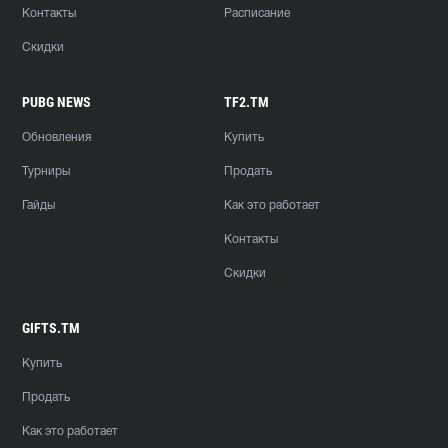
Контакты
Расписание
Скидки
PUBG NEWS
TF2.TM
Обновления
Купить
Турниры
Продать
Гайды
Как это работает
Контакты
Скидки
GIFTS.TM
Купить
Продать
Как это работает