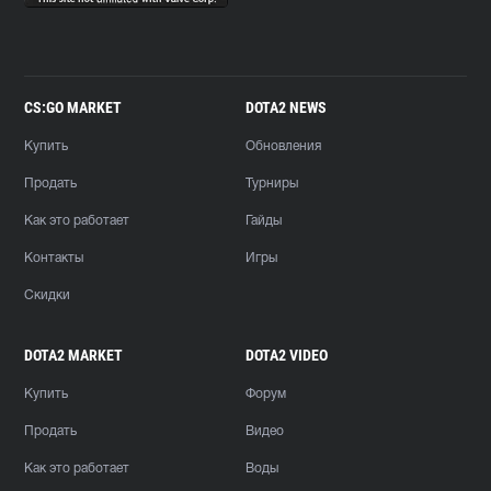
CS:GO MARKET
DOTA2 NEWS
Купить
Обновления
Продать
Турниры
Как это работает
Гайды
Контакты
Игры
Скидки
DOTA2 MARKET
DOTA2 VIDEO
Купить
Форум
Продать
Видео
Как это работает
Воды