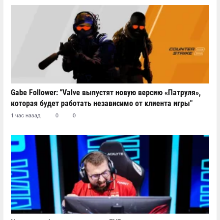
Gabe Follower: "Valve выпустят новую версию «Патруля»,
которая будет работать независимо от клиента игры"
1 час назад
0
0