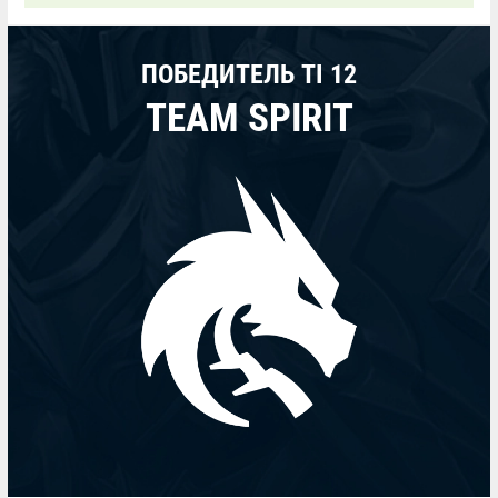
ПОБЕДИТЕЛЬ TI 12
TEAM SPIRIT