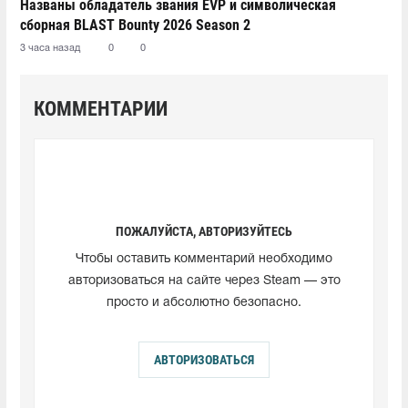
Названы обладатель звания EVP и символическая
сборная BLAST Bounty 2026 Season 2
3 часа назад
0
0
КОММЕНТАРИИ
ПОЖАЛУЙСТА, АВТОРИЗУЙТЕСЬ
Чтобы оставить комментарий необходимо
авторизоваться на сайте через Steam — это
просто и абсолютно безопасно.
АВТОРИЗОВАТЬСЯ