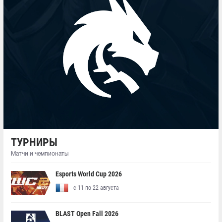
ТУРНИРЫ
Матчи и чемпионаты
Esports World Cup 2026
с 11 по 22 августа
BLAST Open Fall 2026