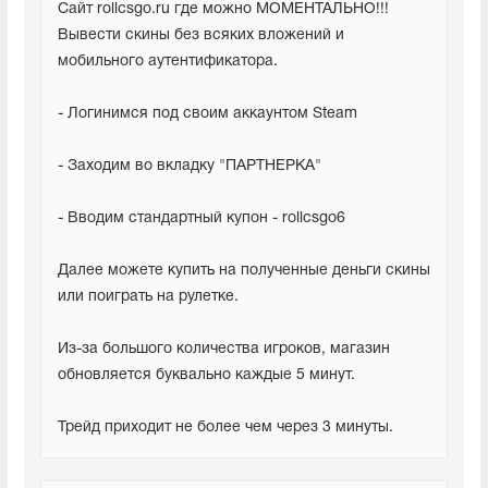
Cайт rollcsgo.ru где можно МОМЕНТАЛЬНО!!! 
Вывести скины без всяких вложений и 
мобильного аутентификатора.
- Логинимся под своим аккаунтом Steam
- Заходим во вкладку "ПАРТНЕРКА"
- Вводим стандартный купон - rollcsgo6
Далее можете купить на полученные деньги скины 
или поиграть на рулетке.
Из-за большого количества игроков, магазин 
обновляется буквально каждые 5 минут.
Трейд приходит не более чем через 3 минуты.