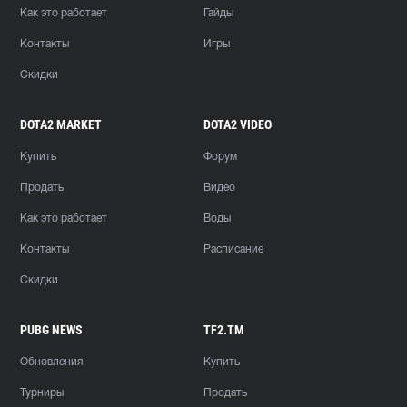
Как это работает
Гайды
Контакты
Игры
Скидки
DOTA2 MARKET
DOTA2 VIDEO
Купить
Форум
Продать
Видео
Как это работает
Воды
Контакты
Расписание
Скидки
PUBG NEWS
TF2.TM
Обновления
Купить
Турниры
Продать