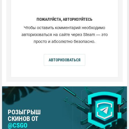
ПОЖАЛУЙСТА, АВТОРИЗУЙТЕСЬ
Чтобы оставить комментарий необходимо
авторизоваться на сайте через Steam — это
просто и абсолютно безопасно.
АВТОРИЗОВАТЬСЯ
РОЗЫГРЫШ
СКИНОВ ОТ
@CSGO