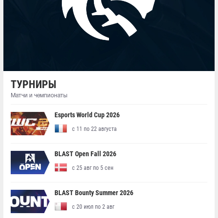
ТУРНИРЫ
Матчи и чемпионаты
Esports World Cup 2026
с 11 по 22 августа
BLAST Open Fall 2026
с 25 авг по 5 сен
BLAST Bounty Summer 2026
с 20 июл по 2 авг