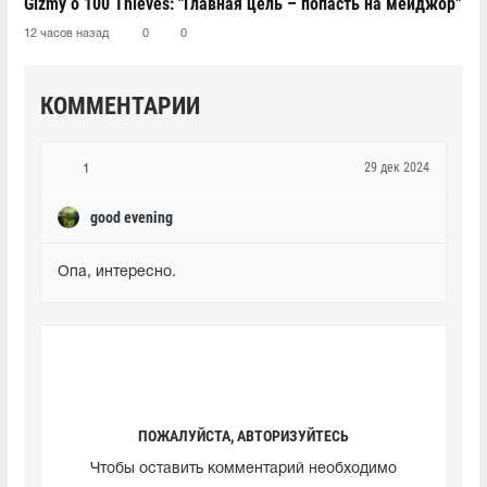
Gizmy о 100 Thieves: "Главная цель – попасть на мейджор"
12 часов назад
0
0
КОММЕНТАРИИ
29 дек 2024
1
good evening
Опа, интересно.
ПОЖАЛУЙСТА, АВТОРИЗУЙТЕСЬ
Чтобы оставить комментарий необходимо