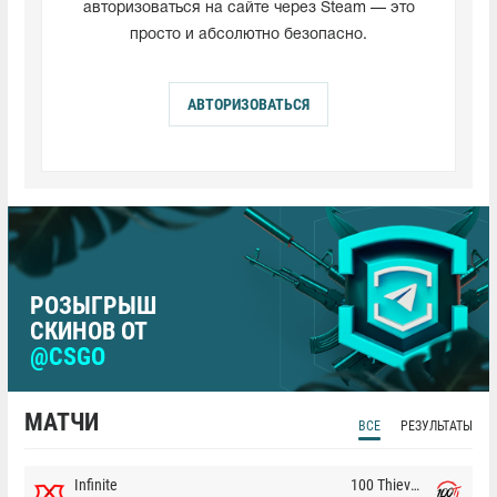
авторизоваться на сайте через Steam — это
просто и абсолютно безопасно.
АВТОРИЗОВАТЬСЯ
РОЗЫГРЫШ
СКИНОВ ОТ
@CSGO
МАТЧИ
ВСЕ
РЕЗУЛЬТАТЫ
Infinite
100 Thieves