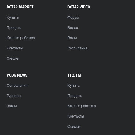
DOTA2 MARKET
DOTA2 VIDEO
Купить
Форум
Продать
Видео
Как это работает
Воды
Контакты
Расписание
Скидки
PUBG NEWS
TF2.TM
Обновления
Купить
Турниры
Продать
Гайды
Как это работает
Контакты
Скидки