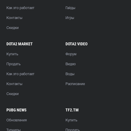
Как это работает
Гайды
Контакты
Игры
Скидки
DOTA2 MARKET
DOTA2 VIDEO
Купить
Форум
Продать
Видео
Как это работает
Воды
Контакты
Расписание
Скидки
PUBG NEWS
TF2.TM
Обновления
Купить
Турниры
Продать