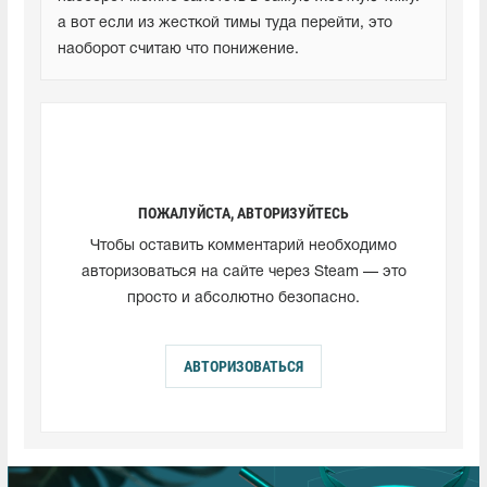
а вот если из жесткой тимы туда перейти, это 
наоборот считаю что понижение.
ПОЖАЛУЙСТА, АВТОРИЗУЙТЕСЬ
Чтобы оставить комментарий необходимо
авторизоваться на сайте через Steam — это
просто и абсолютно безопасно.
АВТОРИЗОВАТЬСЯ