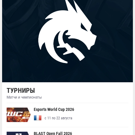
ТУРНИРЫ
Матчи и чемпионаты
Esports World Cup 2026
с 11 по 22 августа
BLAST Open Fall 2026