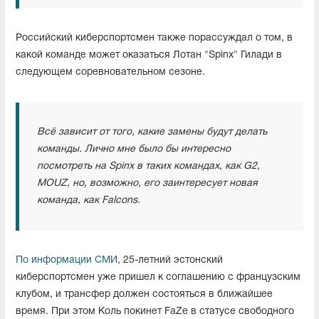
Российский киберспортсмен также порассуждал о том, в
какой команде может оказаться Лотан "Spinx" Гилади в
следующем соревновательном сезоне.
Всё зависит от того, какие замены будут делать
команды. Лично мне было бы интересно
посмотреть на Spinx в таких командах, как G2,
MOUZ, но, возможно, его заинтересует новая
команда, как Falcons.
По информации СМИ
, 25-летний эстонский
киберспортсмен уже пришел к соглашению с французским
клубом, и трансфер должен состояться в ближайшее
время. При этом Коль покинет FaZe в статусе свободного