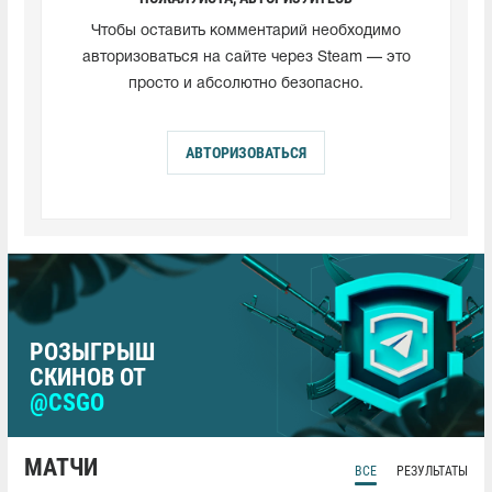
Чтобы оставить комментарий необходимо
авторизоваться на сайте через Steam — это
просто и абсолютно безопасно.
АВТОРИЗОВАТЬСЯ
РОЗЫГРЫШ
СКИНОВ ОТ
@CSGO
МАТЧИ
ВСЕ
РЕЗУЛЬТАТЫ