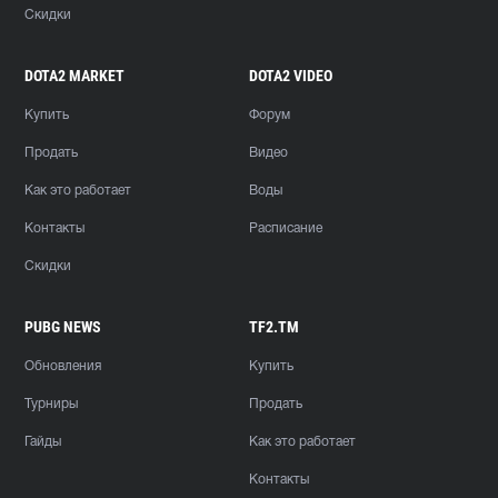
Скидки
DOTA2 MARKET
DOTA2 VIDEO
Купить
Форум
Продать
Видео
Как это работает
Воды
Контакты
Расписание
Скидки
PUBG NEWS
TF2.TM
Обновления
Купить
Турниры
Продать
Гайды
Как это работает
Контакты