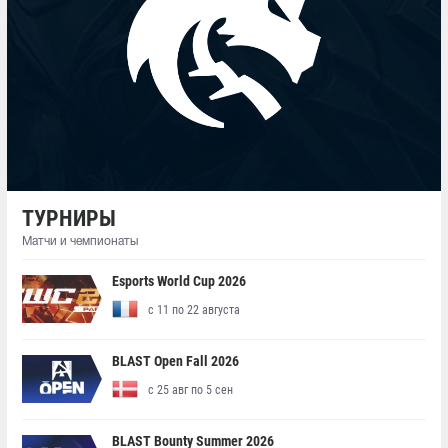
ТУРНИРЫ
Матчи и чемпионаты
Esports World Cup 2026
с 11 по 22 августа
BLAST Open Fall 2026
с 25 авг по 5 сен
BLAST Bounty Summer 2026