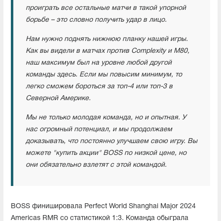
проиграть все остальные матчи в такой упорной
борьбе – это словно получить удар в лицо.
Нам нужно поднять нижнюю планку нашей игры.
Как вы видели в матчах против Complexity и M80,
наш максимум был на уровне любой другой
команды здесь. Если мы повысим минимум, то
легко сможем бороться за топ-4 или топ-3 в
Северной Америке.
Мы не только молодая команда, но и опытная. У
нас огромный потенциал, и мы продолжаем
доказывать, что постоянно улучшаем свою игру. Вы
можете "купить акции" BOSS по низкой цене, но
они обязательно взлетят с этой командой.
BOSS финишировала Perfect World Shanghai Major 2024
Americas RMR со статистикой 1:3. Команда обыграла