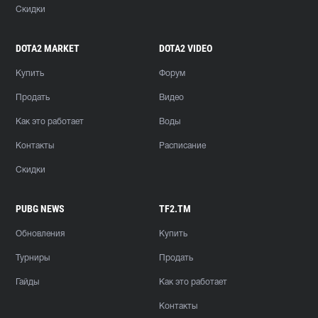
Скидки
DOTA2 MARKET
DOTA2 VIDEO
Купить
Форум
Продать
Видео
Как это работает
Воды
Контакты
Расписание
Скидки
PUBG NEWS
TF2.TM
Обновления
Купить
Турниры
Продать
Гайды
Как это работает
Контакты