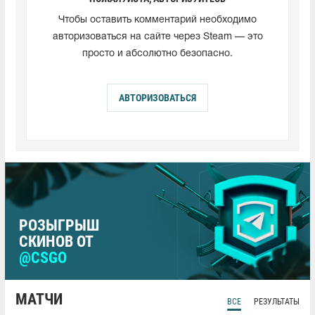
Чтобы оставить комментарий необходимо
авторизоваться на сайте через Steam — это
просто и абсолютно безопасно.
АВТОРИЗОВАТЬСЯ
РОЗЫГРЫШ
СКИНОВ ОТ
@CSGO
МАТЧИ
ВСЕ
РЕЗУЛЬТАТЫ