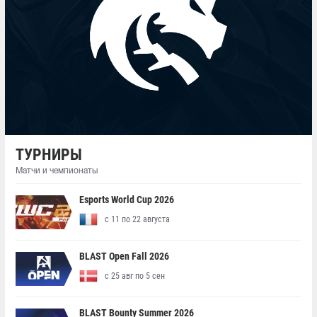
ТУРНИРЫ
Матчи и чемпионаты
Esports World Cup 2026
с 11 по 22 августа
BLAST Open Fall 2026
с 25 авг по 5 сен
BLAST Bounty Summer 2026