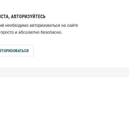
СТА, АВТОРИЗУЙТЕСЬ
ий необходимо авторизоваться на сайте
 просто и абсолютно безопасно.
ВТОРИЗОВАТЬСЯ