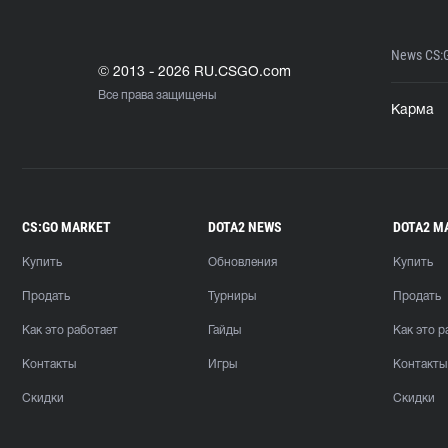
News CS:
© 2013 - 2026 RU.CSGO.com
Все права защищены
Карма
CS:GO MARKET
DOTA2 NEWS
DOTA2 M
Купить
Обновления
Купить
Продать
Турниры
Продать
Как это работает
Гайды
Как это р
Контакты
Игры
Контакты
Скидки
Скидки