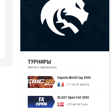
ТУРНИРЫ
Матчи и чемпионаты
Esports World Cup 2026
с 11 по 22 августа
BLAST Open Fall 2026
с 25 авг по 5 сен