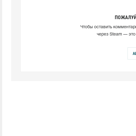
ПОЖАЛУЙ
Чтобы оставить комментар
через Steam — это
А