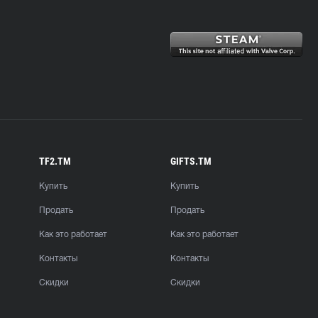
TF2.TM
GIFTS.TM
Купить
Купить
Продать
Продать
Как это работает
Как это работает
Контакты
Контакты
Скидки
Скидки