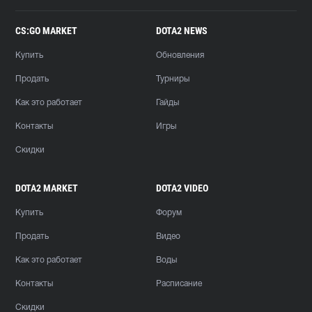
CS:GO MARKET
DOTA2 NEWS
Купить
Обновления
Продать
Турниры
Как это работает
Гайды
Контакты
Игры
Скидки
DOTA2 MARKET
DOTA2 VIDEO
Купить
Форум
Продать
Видео
Как это работает
Воды
Контакты
Расписание
Скидки