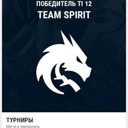
ПОБЕДИТЕЛЬ TI 12
TEAM SPIRIT
ТУРНИРЫ
Матчи и чемпионаты