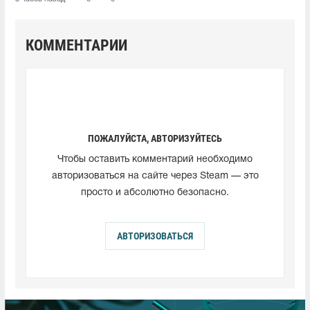
КОММЕНТАРИИ
ПОЖАЛУЙСТА, АВТОРИЗУЙТЕСЬ
Чтобы оставить комментарий необходимо
авторизоваться на сайте через Steam — это
просто и абсолютно безопасно.
АВТОРИЗОВАТЬСЯ