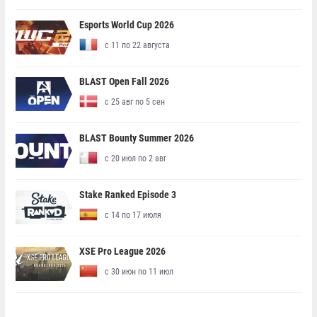
Esports World Cup 2026
с 11 по 22 августа
BLAST Open Fall 2026
с 25 авг по 5 сен
BLAST Bounty Summer 2026
с 20 июл по 2 авг
Stake Ranked Episode 3
с 14 по 17 июля
XSE Pro League 2026
с 30 июн по 11 июл