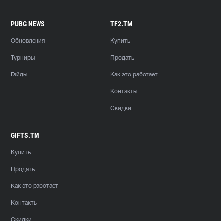
PUBG NEWS
TF2.TM
Обновления
Купить
Турниры
Продать
Гайды
Как это работает
Контакты
Скидки
GIFTS.TM
Купить
Продать
Как это работает
Контакты
Скидки