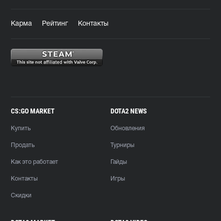
Карма
Рейтинг
Контакты
CS:GO MARKET
DOTA2 NEWS
Купить
Обновления
Продать
Турниры
Как это работает
Гайды
Контакты
Игры
Скидки