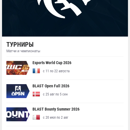
ТУРНИРЫ
Матчи и чемпионаты
Esports World Cup 2026
с 11 по 22 августа
BLAST Open Fall 2026
с 25 авг по 5 сен
BLAST Bounty Summer 2026
с 20 июл по 2 авг