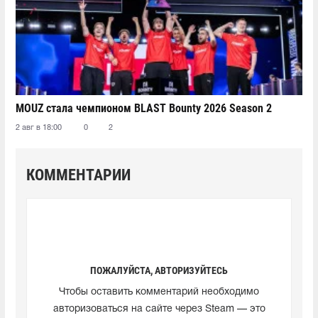
MOUZ стала чемпионом BLAST Bounty 2026 Season 2
2 авг в 18:00
0
2
КОММЕНТАРИИ
ПОЖАЛУЙСТА, АВТОРИЗУЙТЕСЬ
Чтобы оставить комментарий необходимо
авторизоваться на сайте через Steam — это