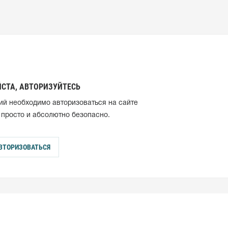
СТА, АВТОРИЗУЙТЕСЬ
ий необходимо авторизоваться на сайте
 просто и абсолютно безопасно.
ВТОРИЗОВАТЬСЯ