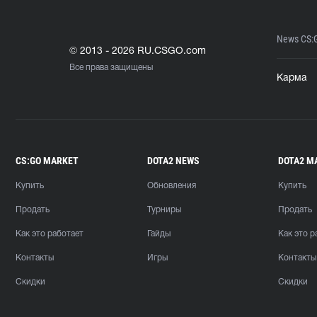
News CS:
© 2013 - 2026 RU.CSGO.com
Все права защищены
Карма
CS:GO MARKET
DOTA2 NEWS
DOTA2 M
Купить
Обновления
Купить
Продать
Турниры
Продать
Как это работает
Гайды
Как это р
Контакты
Игры
Контакты
Скидки
Скидки