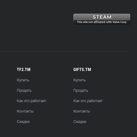
TF2.TM
GIFTS.TM
Купить
Купить
Продать
Продать
Как это работает
Как это работает
Контакты
Контакты
Скидки
Скидки