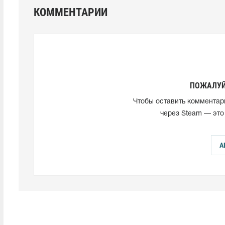
КОММЕНТАРИИ
ПОЖАЛУЙ
Чтобы оставить комментар
через Steam — это
А