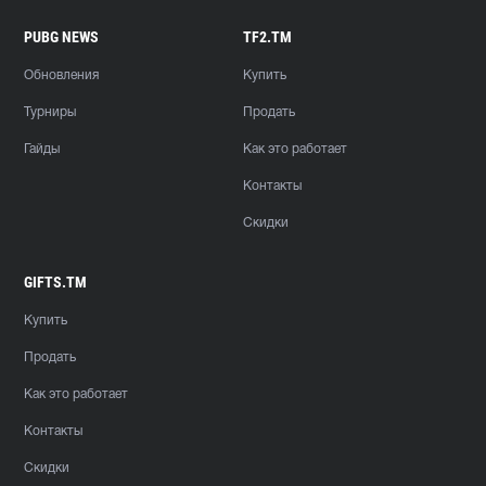
PUBG NEWS
TF2.TM
Обновления
Купить
Турниры
Продать
Гайды
Как это работает
Контакты
Скидки
GIFTS.TM
Купить
Продать
Как это работает
Контакты
Скидки