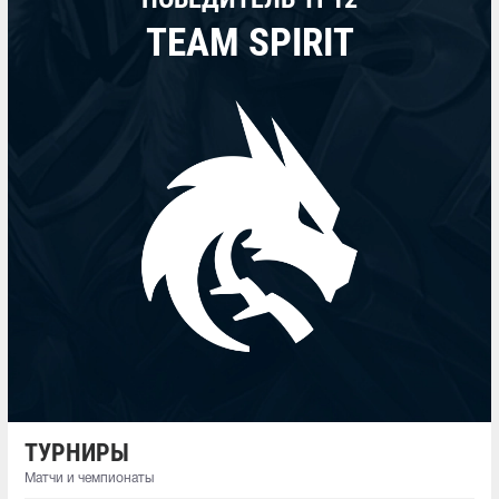
TEAM SPIRIT
ТУРНИРЫ
Матчи и чемпионаты