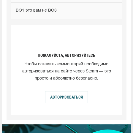
BO1 это вам не BO3
ПОЖАЛУЙСТА, АВТОРИЗУЙТЕСЬ
Чтобы оставить комментарий необходимо
авторизоваться на сайте через Steam — это
просто и абсолютно безопасно.
АВТОРИЗОВАТЬСЯ