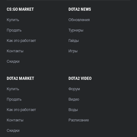
CS:GO MARKET
DOTA2 NEWS
Купить
Обновления
Продать
Турниры
Как это работает
Гайды
Контакты
Игры
Скидки
DOTA2 MARKET
DOTA2 VIDEO
Купить
Форум
Продать
Видео
Как это работает
Воды
Контакты
Расписание
Скидки