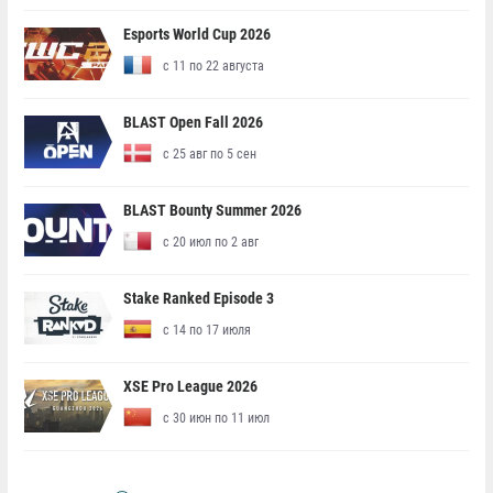
Esports World Cup 2026
с 11 по 22 августа
BLAST Open Fall 2026
с 25 авг по 5 сен
BLAST Bounty Summer 2026
с 20 июл по 2 авг
Stake Ranked Episode 3
с 14 по 17 июля
XSE Pro League 2026
с 30 июн по 11 июл