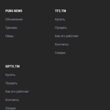
PUBG NEWS
TF2.TM
Обновления
Купить
Турниры
Продать
Гайды
Как это работает
Контакты
Скидки
GIFTS.TM
Купить
Продать
Как это работает
Контакты
Скидки