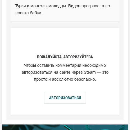
Турки и монголы молодцы. Виден прогресс. а не 
просто бабки.
ПОЖАЛУЙСТА, АВТОРИЗУЙТЕСЬ
Чтобы оставить комментарий необходимо
авторизоваться на сайте через Steam — это
просто и абсолютно безопасно.
АВТОРИЗОВАТЬСЯ