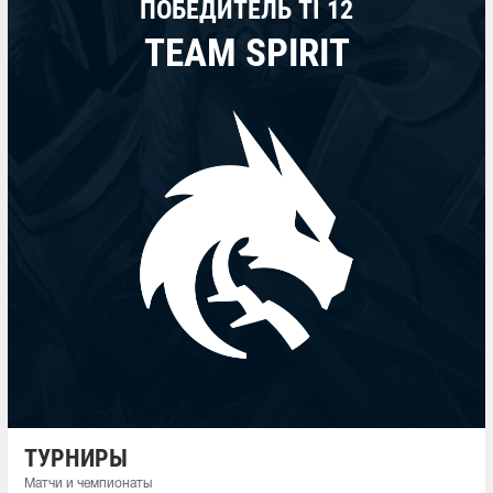
ПОБЕДИТЕЛЬ TI 12
TEAM SPIRIT
ТУРНИРЫ
Матчи и чемпионаты