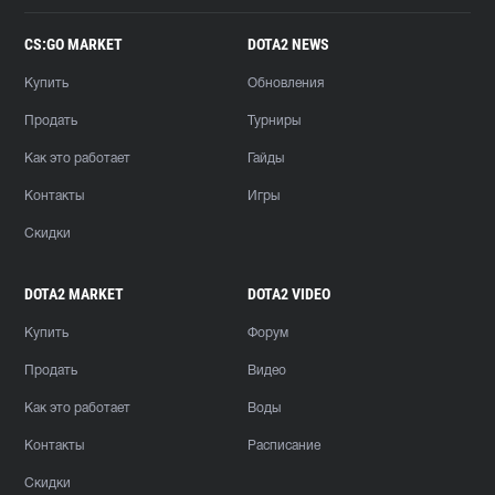
CS:GO MARKET
DOTA2 NEWS
Купить
Обновления
Продать
Турниры
Как это работает
Гайды
Контакты
Игры
Скидки
DOTA2 MARKET
DOTA2 VIDEO
Купить
Форум
Продать
Видео
Как это работает
Воды
Контакты
Расписание
Скидки