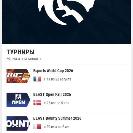
ТУРНИРЫ
Матчи и чемпионаты
Esports World Cup 2026
с 11 по 22 августа
BLAST Open Fall 2026
с 25 авг по 5 сен
BLAST Bounty Summer 2026
с 20 июл по 2 авг