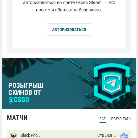
авторизоваться на сайте через Steam — это
просто и абсолютно безопасно.
АВТОРИЗОВАТЬСЯ
РОЗЫГРЫШ
СКИНОВ ОТ
@CSGO
МАТЧИ
ВСЕ
РЕЗУЛЬТАТЫ
Black Phoenix
CYBERSHOKE