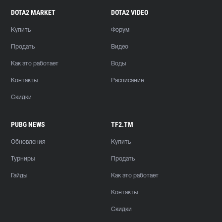
DOTA2 MARKET
DOTA2 VIDEO
Купить
Форум
Продать
Видео
Как это работает
Воды
Контакты
Расписание
Скидки
PUBG NEWS
TF2.TM
Обновления
Купить
Турниры
Продать
Гайды
Как это работает
Контакты
Скидки