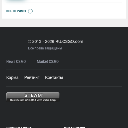
ВСЕ СТРИМЫ
© 2013 - 2026 RU.CSGO.com
Все права защищены
News CS:GO
Market CS:GO
Карма
Рейтинг
Контакты