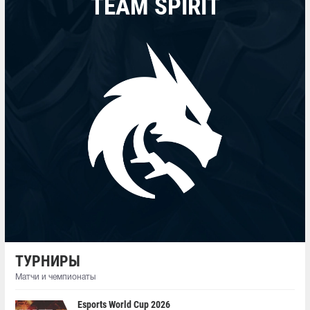
TEAM SPIRIT
ТУРНИРЫ
Матчи и чемпионаты
Esports World Cup 2026