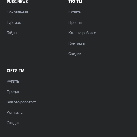
PUBG NEWS
TF2.TM
Обновления
Купить
Турниры
Продать
Гайды
Как это работает
Контакты
Скидки
GIFTS.TM
Купить
Продать
Как это работает
Контакты
Скидки