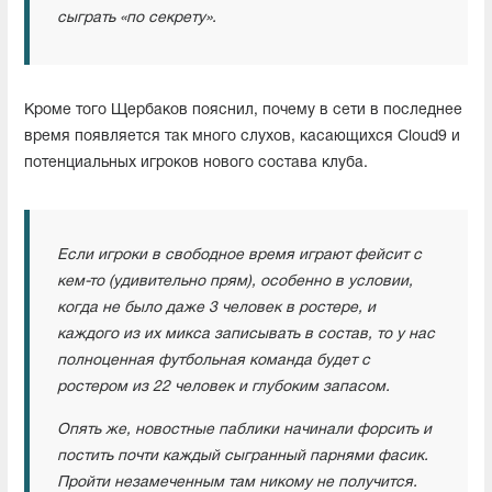
сыграть «по секрету».
Кроме того Щербаков пояснил, почему в сети в последнее
время появляется так много слухов, касающихся Cloud9 и
потенциальных игроков нового состава клуба.
Если игроки в свободное время играют фейсит с
кем-то (удивительно прям), особенно в условии,
когда не было даже 3 человек в ростере, и
каждого из их микса записывать в состав, то у нас
полноценная футбольная команда будет с
ростером из 22 человек и глубоким запасом.
Опять же, новостные паблики начинали форсить и
постить почти каждый сыгранный парнями фасик.
Пройти незамеченным там никому не получится.