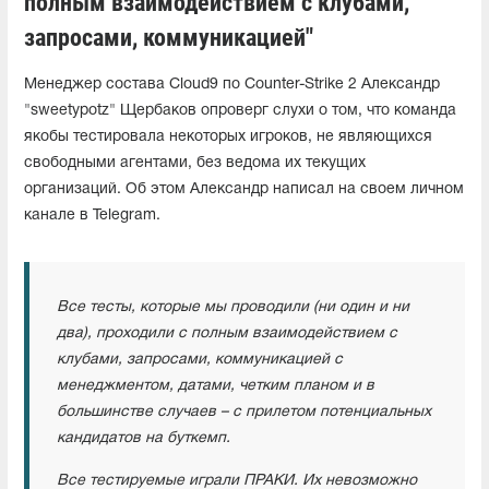
полным взаимодействием с клубами,
запросами, коммуникацией"
Менеджер состава Cloud9 по Counter-Strike 2 Александр
"sweetypotz" Щербаков опроверг слухи о том, что команда
якобы тестировала некоторых игроков, не являющихся
свободными агентами, без ведома их текущих
организаций. Об этом Александр написал на своем личном
канале в Telegram.
Все тесты, которые мы проводили (ни один и ни
два), проходили с полным взаимодействием с
клубами, запросами, коммуникацией с
менеджментом, датами, четким планом и в
большинстве случаев – с прилетом потенциальных
кандидатов на буткемп.
Все тестируемые играли ПРАКИ. Их невозможно