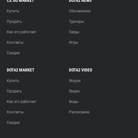
CS:GO MARKET
DOTA2 NEWS
Купить
Обновления
Продать
Турниры
Как это работает
Гайды
Контакты
Игры
Скидки
DOTA2 MARKET
DOTA2 VIDEO
Купить
Форум
Продать
Видео
Как это работает
Воды
Контакты
Расписание
Скидки