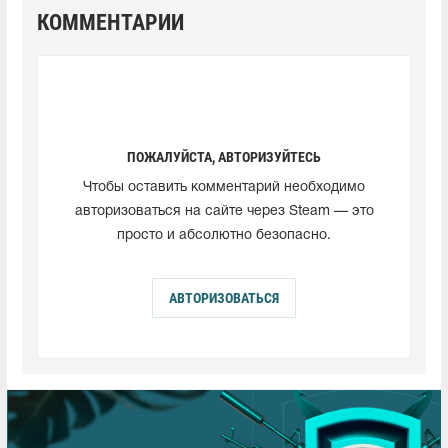
КОММЕНТАРИИ
ПОЖАЛУЙСТА, АВТОРИЗУЙТЕСЬ
Чтобы оставить комментарий необходимо
авторизоваться на сайте через Steam — это
просто и абсолютно безопасно.
АВТОРИЗОВАТЬСЯ