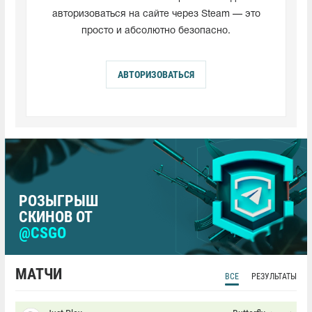
авторизоваться на сайте через Steam — это
просто и абсолютно безопасно.
АВТОРИЗОВАТЬСЯ
РОЗЫГРЫШ
СКИНОВ ОТ
@CSGO
МАТЧИ
ВСЕ
РЕЗУЛЬТАТЫ