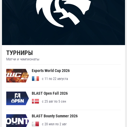
ТУРНИРЫ
Матчи и чемпионаты
Esports World Cup 2026
с 11 по 22 августа
BLAST Open Fall 2026
с 25 авг по 5 сен
BLAST Bounty Summer 2026
с 20 июл по 2 авг