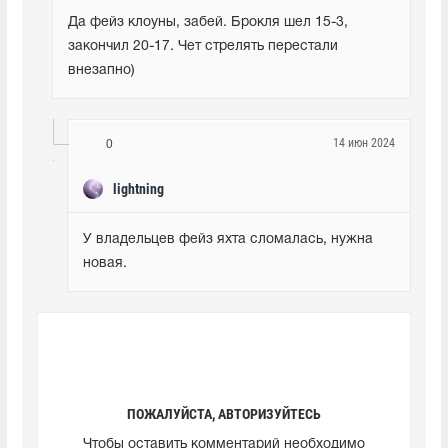
Да фейз клоуны, забей. Брокля шел 15-3, 
закончил 20-17. Чет стрелять перестали 
внезапно)
14 июн 2024
0
lightning
У владельцев фейз яхта сломалась, нужна 
новая.
ПОЖАЛУЙСТА, АВТОРИЗУЙТЕСЬ
Чтобы оставить комментарий необходимо