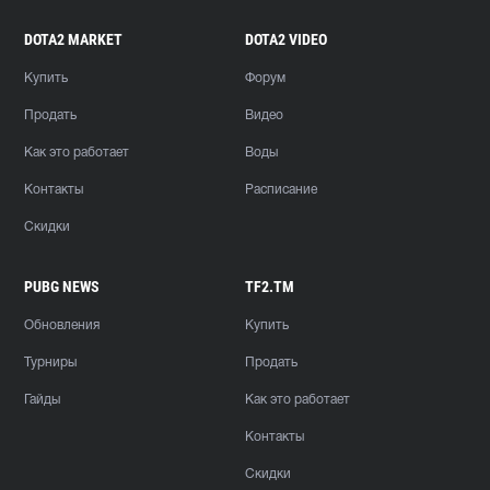
DOTA2 MARKET
DOTA2 VIDEO
Купить
Форум
Продать
Видео
Как это работает
Воды
Контакты
Расписание
Скидки
PUBG NEWS
TF2.TM
Обновления
Купить
Турниры
Продать
Гайды
Как это работает
Контакты
Скидки