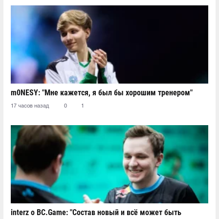
m0NESY: "Мне кажется, я был бы хорошим тренером"
17 часов назад
0
1
interz о BC.Game: "Состав новый и всё может быть