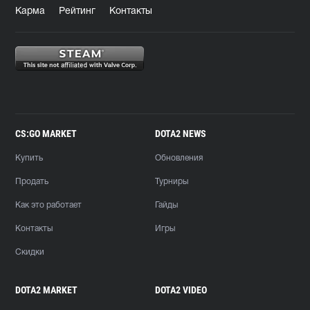
Карма
Рейтинг
Контакты
CS:GO MARKET
DOTA2 NEWS
Купить
Обновления
Продать
Турниры
Как это работает
Гайды
Контакты
Игры
Скидки
DOTA2 MARKET
DOTA2 VIDEO