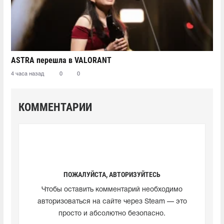
ASTRA перешла в VALORANT
4 часа назад
0
0
КОММЕНТАРИИ
ПОЖАЛУЙСТА, АВТОРИЗУЙТЕСЬ
Чтобы оставить комментарий необходимо
авторизоваться на сайте через Steam — это
просто и абсолютно безопасно.