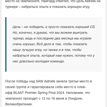
место на чемпионате. Найгард отметил, что цель Astralis на
турнире – набраться опыта и показать хорошую игру.
Цель – не победить, а просто показать хороший CS.
Но, конечно, я думаю, что мы можем выиграть
турнир, ведь в последние два месяца мы играем
очень хорошо. Всё дело в том, чтобы показать
нашу лучшую игру, но также и в том, чтобы
набраться опыта, который нам нужен, потому что у
нас довольно молодая команда.
После победы над SAW Astralis заняла третье место в
своей группе и гарантировала себе место в плей-
офф BLAST Premier Spring Final 2024. Напомним, что
чемпионат проходит с 12 по 16 июня в Лондоне,
Великобритания.