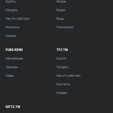
Купить
Форум
Продать
Видео
Как это работает
Воды
Контакты
Расписание
Скидки
PUBG NEWS
TF2.TM
Обновления
Купить
Турниры
Продать
Гайды
Как это работает
Контакты
Скидки
GIFTS.TM