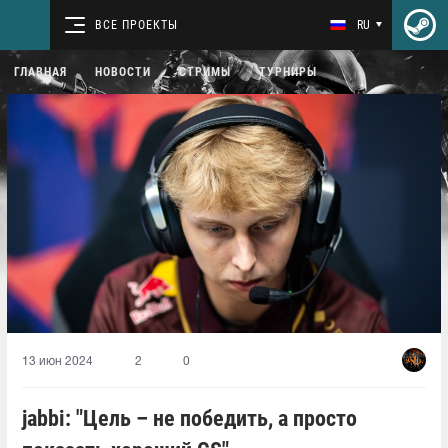
ВСЕ ПРОЕКТЫ
RU
ГЛАВНАЯ
НОВОСТИ
СТРИМЫ
ТУРНИРЫ
13 июн 2024
2
0
jabbi: "Цель – не победить, а просто