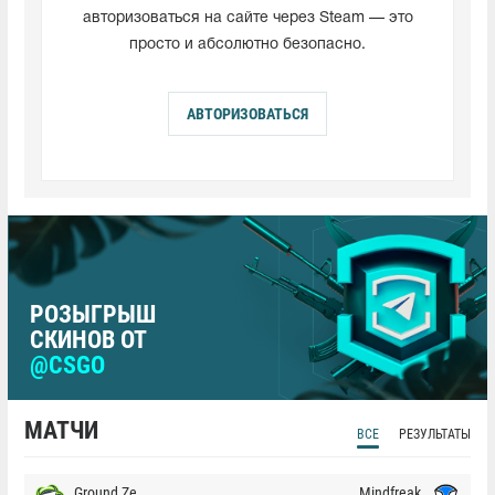
авторизоваться на сайте через Steam — это
просто и абсолютно безопасно.
АВТОРИЗОВАТЬСЯ
РОЗЫГРЫШ
СКИНОВ ОТ
@CSGO
МАТЧИ
ВСЕ
РЕЗУЛЬТАТЫ
Ground Zero
Mindfreak