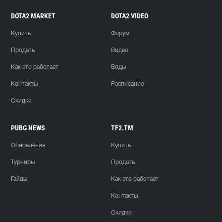
DOTA2 MARKET
DOTA2 VIDEO
Купить
Форум
Продать
Видео
Как это работает
Воды
Контакты
Расписание
Скидки
PUBG NEWS
TF2.TM
Обновления
Купить
Турниры
Продать
Гайды
Как это работает
Контакты
Скидки