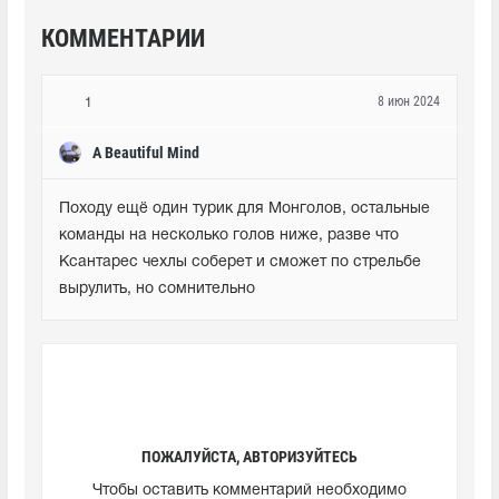
КОММЕНТАРИИ
8 июн 2024
1
A Beautiful Mind
Походу ещё один турик для Монголов, остальные 
команды на несколько голов ниже, разве что 
Ксантарес чехлы соберет и сможет по стрельбе 
вырулить, но сомнительно
ПОЖАЛУЙСТА, АВТОРИЗУЙТЕСЬ
Чтобы оставить комментарий необходимо