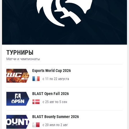
ТУРНИРЫ
Матчи и чемпионаты
Esports World Cup 2026
с 11 по 22 августа
BLAST Open Fall 2026
с 25 авг по 5 сен
BLAST Bounty Summer 2026
с 20 июл по 2 авг