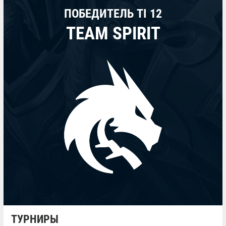
ПОБЕДИТЕЛЬ TI 12
TEAM SPIRIT
ТУРНИРЫ