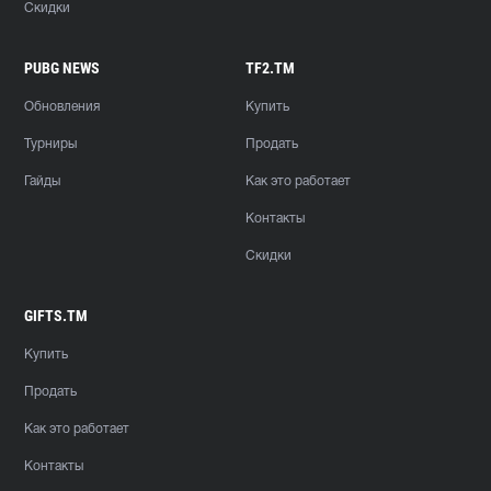
Скидки
PUBG NEWS
TF2.TM
Обновления
Купить
Турниры
Продать
Гайды
Как это работает
Контакты
Скидки
GIFTS.TM
Купить
Продать
Как это работает
Контакты