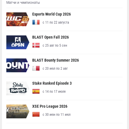
Матчи и чемпионаты
Esports World Cup 2026
с 11 по 22 августа
BLAST Open Fall 2026
с 25 авг по 5 сен
BLAST Bounty Summer 2026
с 20 июл по 2 авг
Stake Ranked Episode 3
с 14 по 17 июля
XSE Pro League 2026
с 30 июн по 11 июл