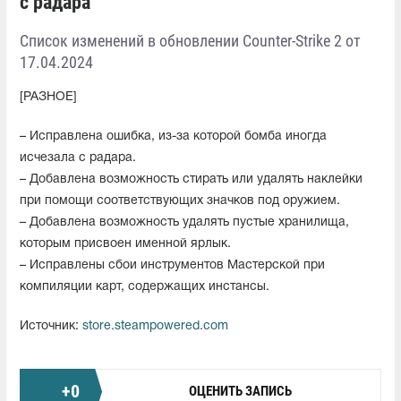
с радара
Список изменений в обновлении Counter-Strike 2 от
17.04.2024
[РАЗНОЕ]
– Исправлена ошибка, из-за которой бомба иногда
исчезала с радара.
– Добавлена возможность стирать или удалять наклейки
при помощи соответствующих значков под оружием.
– Добавлена возможность удалять пустые хранилища,
которым присвоен именной ярлык.
– Исправлены сбои инструментов Мастерской при
компиляции карт, содержащих инстансы.
Источник:
store.steampowered.com
+
0
ОЦЕНИТЬ ЗАПИСЬ