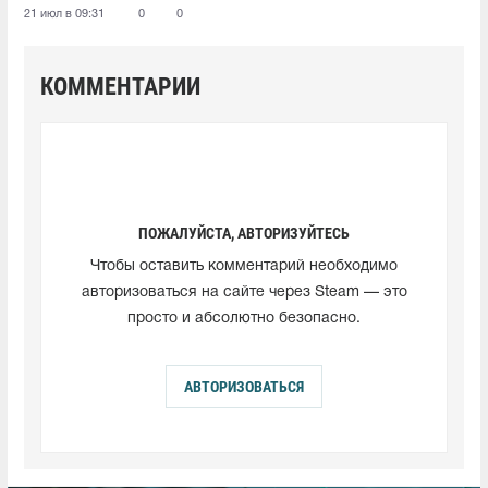
21 июл в 09:31
0
0
КОММЕНТАРИИ
ПОЖАЛУЙСТА, АВТОРИЗУЙТЕСЬ
Чтобы оставить комментарий необходимо
авторизоваться на сайте через Steam — это
просто и абсолютно безопасно.
АВТОРИЗОВАТЬСЯ