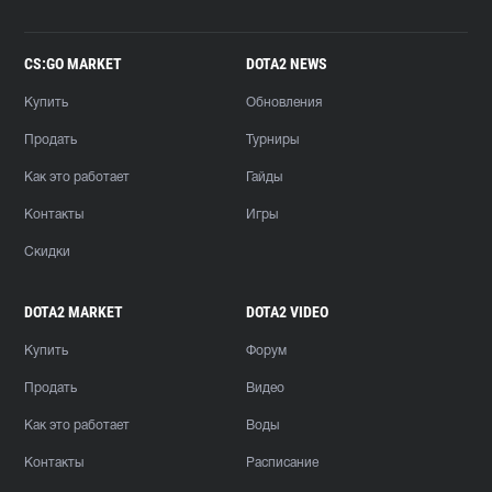
CS:GO MARKET
DOTA2 NEWS
Купить
Обновления
Продать
Турниры
Как это работает
Гайды
Контакты
Игры
Скидки
DOTA2 MARKET
DOTA2 VIDEO
Купить
Форум
Продать
Видео
Как это работает
Воды
Контакты
Расписание