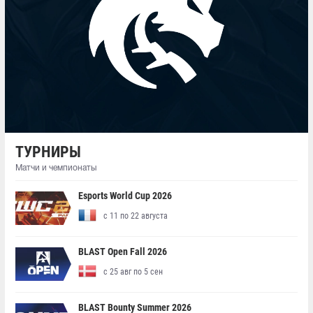
ТУРНИРЫ
Матчи и чемпионаты
Esports World Cup 2026
с 11 по 22 августа
BLAST Open Fall 2026
с 25 авг по 5 сен
BLAST Bounty Summer 2026