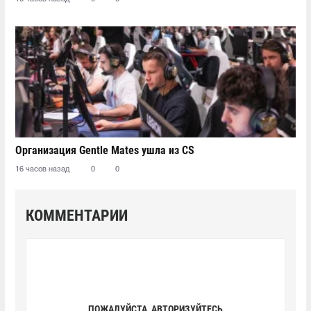
Организация Gentle Mates ушла из CS
16 часов назад
0
0
КОММЕНТАРИИ
ПОЖАЛУЙСТА, АВТОРИЗУЙТЕСЬ