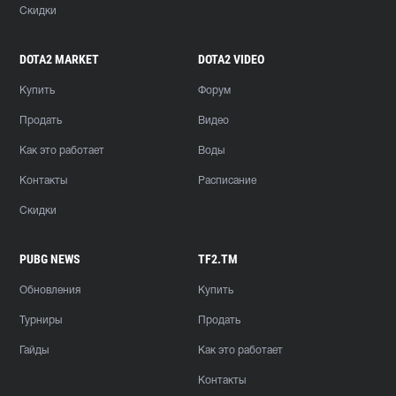
Скидки
DOTA2 MARKET
DOTA2 VIDEO
Купить
Форум
Продать
Видео
Как это работает
Воды
Контакты
Расписание
Скидки
PUBG NEWS
TF2.TM
Обновления
Купить
Турниры
Продать
Гайды
Как это работает
Контакты