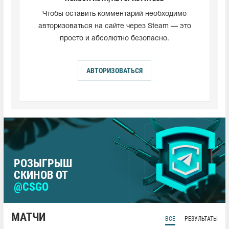
Чтобы оставить комментарий необходимо
авторизоваться на сайте через Steam — это
просто и абсолютно безопасно.
АВТОРИЗОВАТЬСЯ
РОЗЫГРЫШ
СКИНОВ ОТ
@CSGO
МАТЧИ
ВСЕ
РЕЗУЛЬТАТЫ