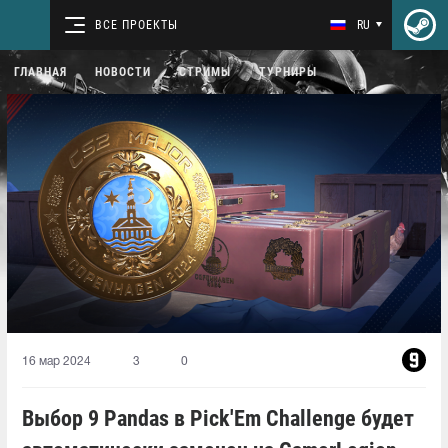
ВСЕ ПРОЕКТЫ
RU
ГЛАВНАЯ
НОВОСТИ
СТРИМЫ
ТУРНИРЫ
16 мар 2024
3
0
Выбор 9 Pandas в Pick'Em Challenge будет