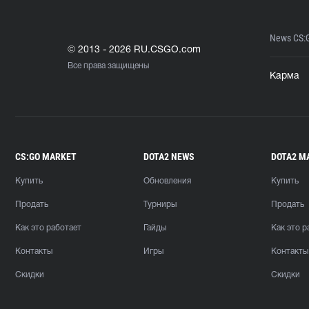
News CS:
© 2013 - 2026 RU.CSGO.com
Все права защищены
Карма
CS:GO MARKET
DOTA2 NEWS
DOTA2 M
Купить
Обновления
Купить
Продать
Турниры
Продать
Как это работает
Гайды
Как это р
Контакты
Игры
Контакты
Скидки
Скидки