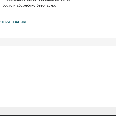
 просто и абсолютно безопасно.
ВТОРИЗОВАТЬСЯ