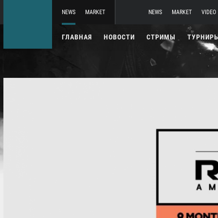
NEWS
MARKET
NEWS
MARKET
VIDEO
ГЛАВНАЯ
НОВОСТИ
СТРИМЫ
ТУРНИР