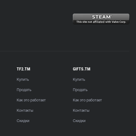
TF2.TM
GIFTS.TM
Купить
Купить
Продать
Продать
Как это работает
Как это работает
Контакты
Контакты
Скидки
Скидки