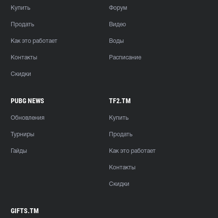
Купить
Форум
Продать
Видео
Как это работает
Воды
Контакты
Расписание
Скидки
PUBG NEWS
TF2.TM
Обновления
Купить
Турниры
Продать
Гайды
Как это работает
Контакты
Скидки
GIFTS.TM