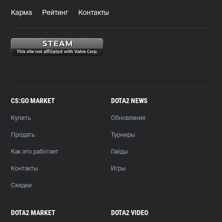
Карма
Рейтинг
Контакты
CS:GO MARKET
DOTA2 NEWS
Купить
Обновления
Продать
Турниры
Как это работает
Гайды
Контакты
Игры
Скидки
DOTA2 MARKET
DOTA2 VIDEO