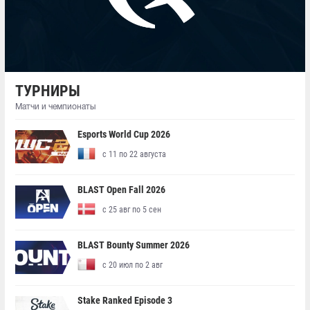
ТУРНИРЫ
Матчи и чемпионаты
Esports World Cup 2026
с 11 по 22 августа
BLAST Open Fall 2026
с 25 авг по 5 сен
BLAST Bounty Summer 2026
с 20 июл по 2 авг
Stake Ranked Episode 3