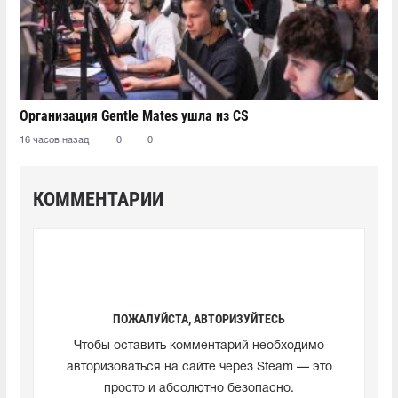
Организация Gentle Mates ушла из CS
16 часов назад
0
0
КОММЕНТАРИИ
ПОЖАЛУЙСТА, АВТОРИЗУЙТЕСЬ
Чтобы оставить комментарий необходимо
авторизоваться на сайте через Steam — это
просто и абсолютно безопасно.