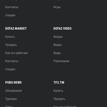
Контакты
Игры
Скидки
DOTA2 MARKET
DOTA2 VIDEO
Купить
Форум
Продать
Видео
Как это работает
Воды
Контакты
Расписание
Скидки
PUBG NEWS
TF2.TM
Обновления
Купить
Турниры
Продать