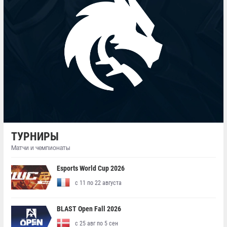
ТУРНИРЫ
Матчи и чемпионаты
Esports World Cup 2026
с 11 по 22 августа
BLAST Open Fall 2026
с 25 авг по 5 сен