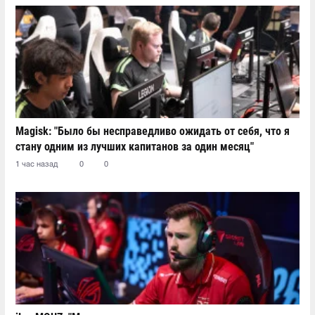
Magisk: "Было бы несправедливо ожидать от себя, что я
стану одним из лучших капитанов за один месяц"
1 час назад
0
0