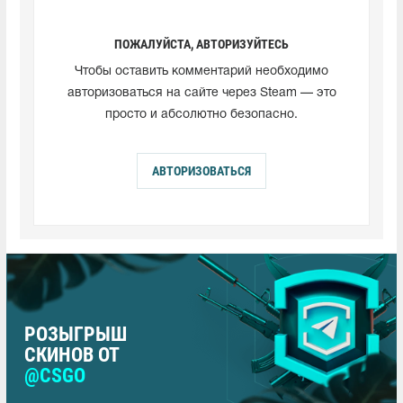
ПОЖАЛУЙСТА, АВТОРИЗУЙТЕСЬ
Чтобы оставить комментарий необходимо
авторизоваться на сайте через Steam — это
просто и абсолютно безопасно.
АВТОРИЗОВАТЬСЯ
РОЗЫГРЫШ
СКИНОВ ОТ
@CSGO