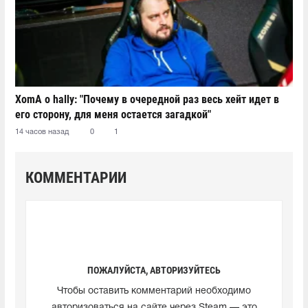
XomA о hally: "Почему в очередной раз весь хейт идет в
его сторону, для меня остается загадкой"
14 часов назад
0
1
КОММЕНТАРИИ
ПОЖАЛУЙСТА, АВТОРИЗУЙТЕСЬ
Чтобы оставить комментарий необходимо
авторизоваться на сайте через Steam — это