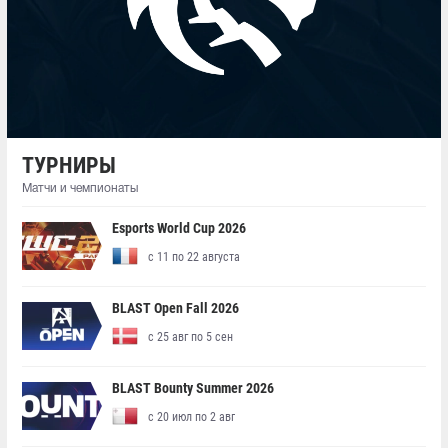
ТУРНИРЫ
Матчи и чемпионаты
Esports World Cup 2026
с 11 по 22 августа
BLAST Open Fall 2026
с 25 авг по 5 сен
BLAST Bounty Summer 2026
с 20 июл по 2 авг