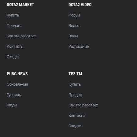
DOTA2 MARKET
DOTA2 VIDEO
Купить
Форум
Продать
Видео
Как это работает
Воды
Контакты
Расписание
Скидки
PUBG NEWS
TF2.TM
Обновления
Купить
Турниры
Продать
Гайды
Как это работает
Контакты
Скидки